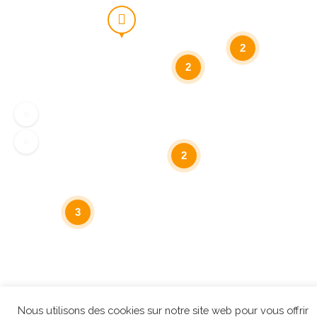
2
2
2
3
Nous utilisons des cookies sur notre site web pour vous offrir