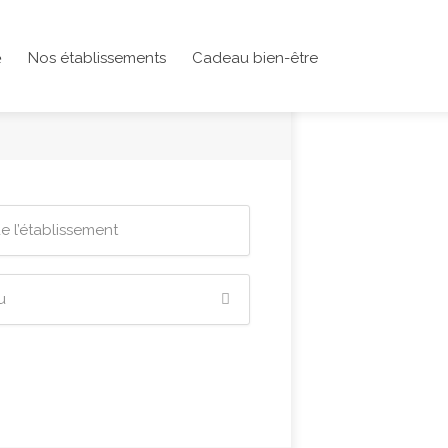
Nos établissements
Cadeau bien-être
e