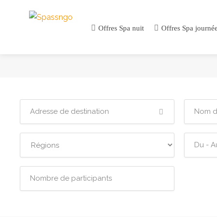
Offres Spa nuit
Offres Spa journé