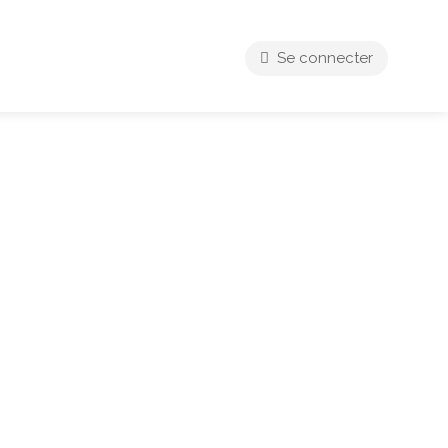
Se connecter