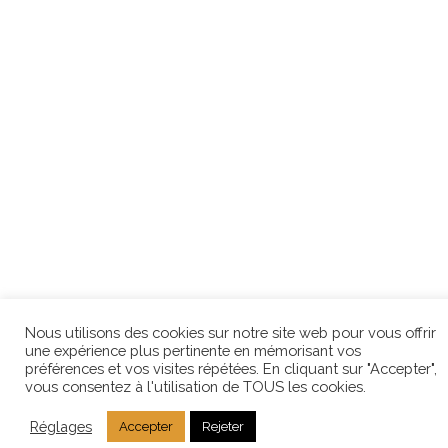
Nous utilisons des cookies sur notre site web pour vous offrir
une expérience plus pertinente en mémorisant vos
préférences et vos visites répétées. En cliquant sur "Accepter",
vous consentez à l'utilisation de TOUS les cookies.
Réglages
Accepter
Rejeter