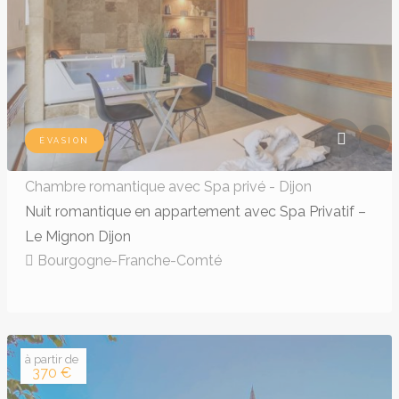
ÉVASION
Chambre romantique avec Spa privé - Dijon
Nuit romantique en appartement avec Spa Privatif –
Le Mignon Dijon
Bourgogne-Franche-Comté
à partir de
370 €