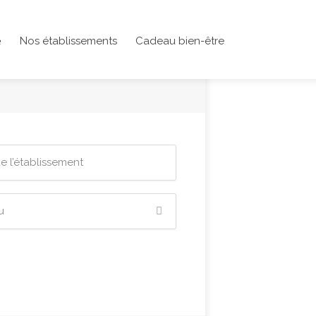
Nos établissements
Cadeau bien-être
e