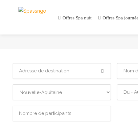
Offres Spa nuit
Offres Spa journé