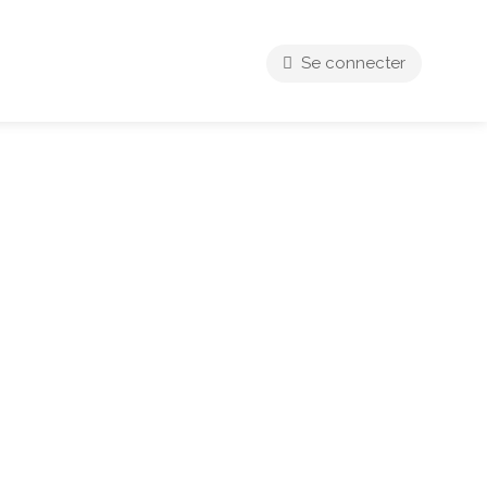
Se connecter