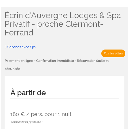
Écrin d'Auvergne Lodges & Spa
Privatif - proche Clermont-
Ferrand
Cabanes avec Spa
Voir les offres
Paiement en ligne - Confirmation immédiate - Réservation facile et
sécurisée
À partir de
180 € / pers.
pour 1 nuit
Annulation gratuite *