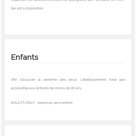
bar est à disposition.
Enfants
Afin d’assurer la sérénité des lieux, L’établissement n’est pas
accessible aux enfants de moins de 18 ans.
ADULTS ONLY : vacances sans enfant.