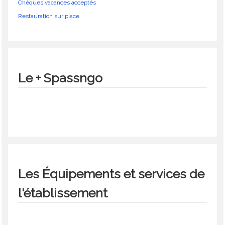
Chèques vacances acceptés
Restauration sur place
Le + Spassngo
Les Équipements et services de
l'établissement