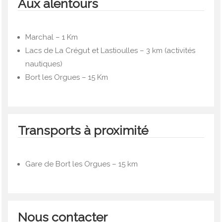
Aux alentours
Marchal – 1 Km
Lacs de La Crégut et Lastioulles – 3 km (activités
nautiques)
Bort les Orgues – 15 Km
Transports à proximité
Gare de Bort les Orgues – 15 km
Nous contacter