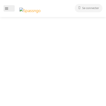
Se connecter