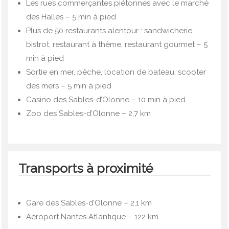
Les rues commerçantes piétonnes avec le marché
des Halles – 5 min à pied
Plus de 50 restaurants alentour : sandwicherie,
bistrot, restaurant à thème, restaurant gourmet – 5
min à pied
Sortie en mer, pêche, location de bateau, scooter
des mers – 5 min à pied
Casino des Sables-d’Olonne – 10 min à pied
Zoo des Sables-d’Olonne – 2,7 km
Transports à proximité
Gare des Sables-d’Olonne – 2,1 km
Aéroport Nantes Atlantique – 122 km