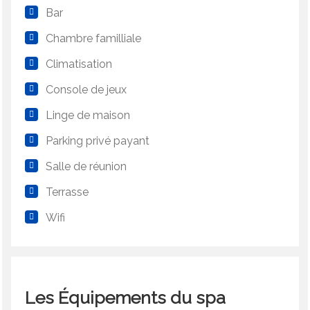
Bar
Chambre familliale
Climatisation
Console de jeux
Linge de maison
Parking privé payant
Salle de réunion
Terrasse
Wifi
Les Équipements du spa