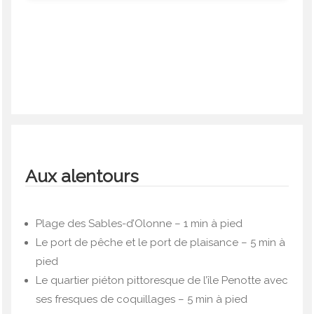
Aux alentours
Plage des Sables-d’Olonne – 1 min à pied
Le port de pêche et le port de plaisance – 5 min à
pied
Le quartier piéton pittoresque de l’île Penotte avec
ses fresques de coquillages – 5 min à pied