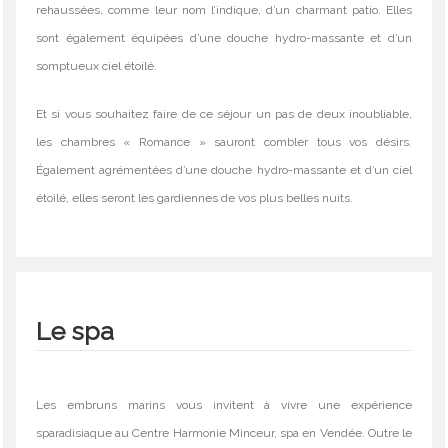
rehaussées, comme leur nom l’indique, d’un charmant patio. Elles
sont également équipées d’une douche hydro-massante et d’un
somptueux ciel étoilé.
Et si vous souhaitez faire de ce séjour un pas de deux inoubliable,
les chambres « Romance » sauront combler tous vos désirs.
Également agrémentées d’une douche hydro-massante et d’un ciel
étoilé, elles seront les gardiennes de vos plus belles nuits.
Le spa
Les embruns marins vous invitent à vivre une expérience
sparadisiaque au Centre Harmonie Minceur, spa en Vendée. Outre le