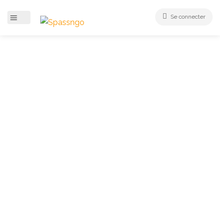
Se connecter