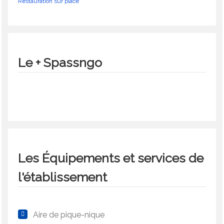
Restauration sur place
Le + Spassngo
Les Équipements et services de
l'établissement
Aire de pique-nique