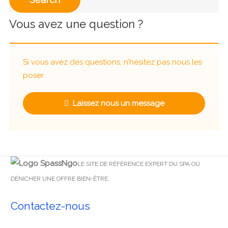
Vous avez une question ?
Si vous avez des questions, n’hésitez pas nous les
poser.
Laissez nous un message
LE SITE DE RÉFÉRENCE EXPERT DU SPA OÙ
DÉNICHER UNE OFFRE BIEN-ÊTRE.
Contactez-nous