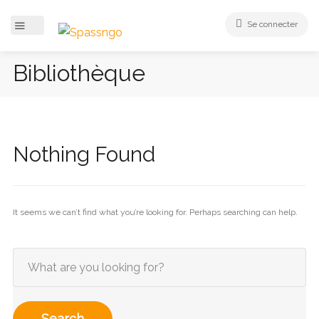
Se connecter
Bibliothèque
Nothing Found
It seems we can’t find what you’re looking for. Perhaps searching can help.
Search