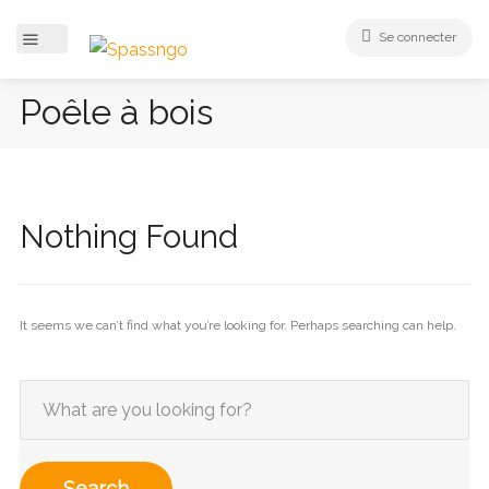
Se connecter
Poêle à bois
Nothing Found
It seems we can’t find what you’re looking for. Perhaps searching can help.
Search