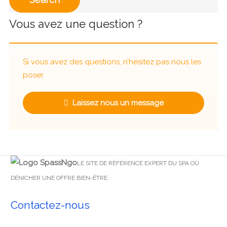
Vous avez une question ?
Si vous avez des questions, n’hésitez pas nous les
poser.
Laissez nous un message
LE SITE DE RÉFÉRENCE EXPERT DU SPA OÙ
DÉNICHER UNE OFFRE BIEN-ÊTRE.
Contactez-nous