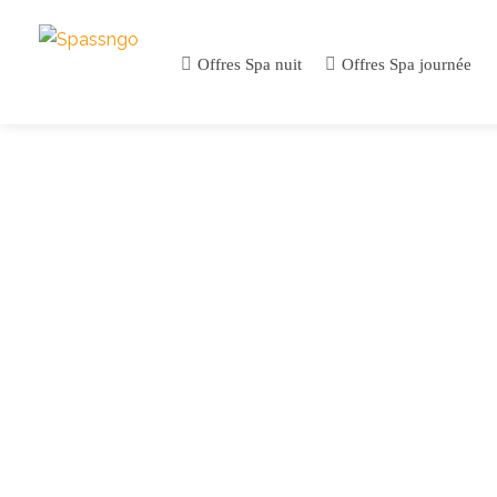
Offres Spa nuit
Offres Spa journée