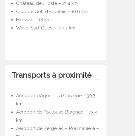
Château de l’Hoste – 13,4 km
Club de Golf d’Espalais – 16,6 km
Moissac – 18 km
Walibi Sud-Ouest – 40,7 km
Transports à proximité
Aéroport d’Agen – La Garenne – 30,7
km
Aéroport de Toulouse-Blagnac – 73,3
km
Aéroport de Bergerac – Roumanière –