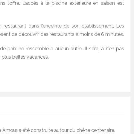
ns l’offre. L’accès à la piscine extérieure en saison est
 restaurant dans l’enceinte de son établissement, Les
ent de découvrir des restaurants à moins de 6 minutes.
de paix ne ressemble à aucun autre. Il sera, à n’en pas
s plus belles vacances.
e Amour a été construite autour du chêne centenaire.