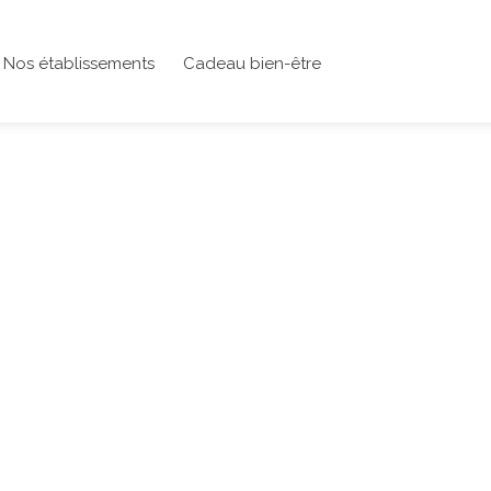
Nos établissements
Cadeau bien-être