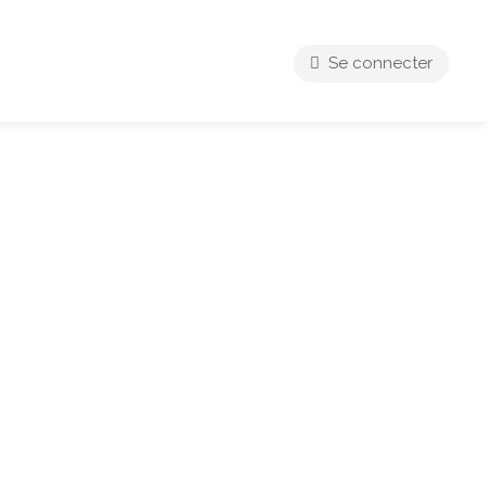
Se connecter